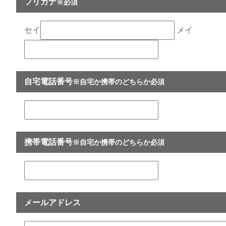
フリガナ
※必須
セイ
メイ
自宅電話番号
※自宅か携帯のどちらか必須
携帯電話番号
※自宅か携帯のどちらか必須
メールアドレス