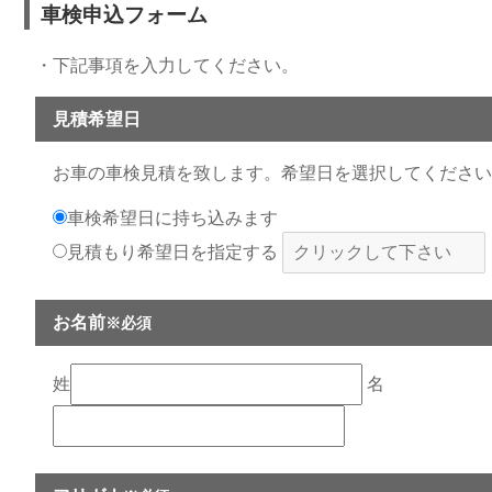
車検申込フォーム
・下記事項を入力してください。
見積希望日
お車の車検見積を致します。希望日を選択してくださ
車検希望日に持ち込みます
見積もり希望日を指定する
お名前
※必須
姓
名