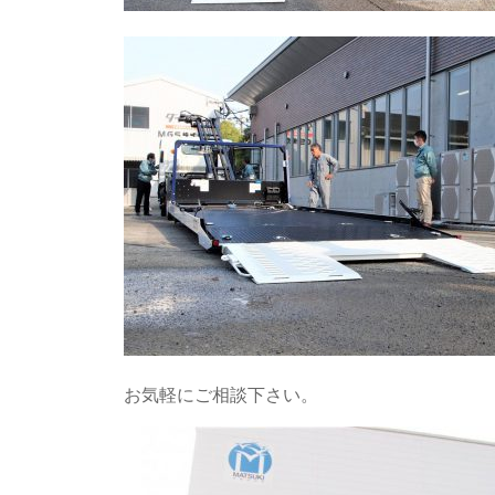
お気軽にご相談下さい。