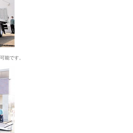
可能です。