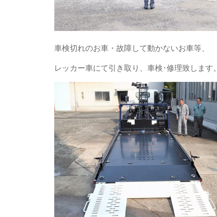
車検切れのお車・故障して動かないお車等、
レッカー車にて引き取り、車検･修理致します