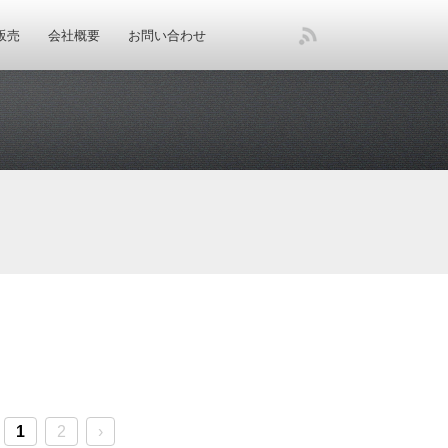
販売
会社概要
お問い合わせ
1
2
›